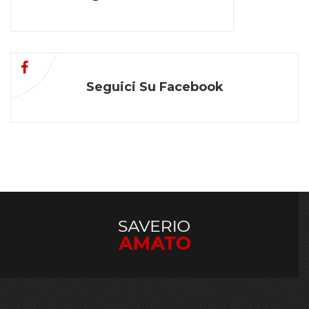
Seguici Su Facebook