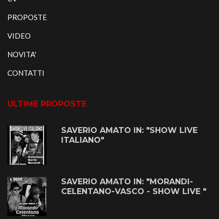
PROPOSTE
VIDEO
NOVITA'
CONTATTI
ULTIME PROPOSTE
SAVERIO AMATO IN: "SHOW LIVE
ITALIANO"
SAVERIO AMATO IN: "MORANDI-
CELENTANO-VASCO - SHOW LIVE "