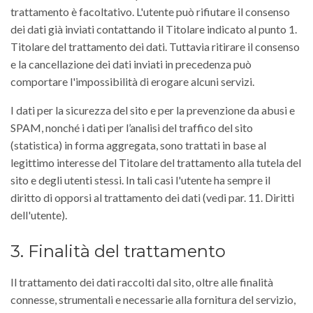
trattamento è facoltativo. L'utente può rifiutare il consenso
dei dati già inviati contattando il Titolare indicato al punto 1.
Titolare del trattamento dei dati. Tuttavia ritirare il consenso
e la cancellazione dei dati inviati in precedenza può
comportare l'impossibilità di erogare alcuni servizi.
I dati per la sicurezza del sito e per la prevenzione da abusi e
SPAM, nonché i dati per l’analisi del traffico del sito
(statistica) in forma aggregata, sono trattati in base al
legittimo interesse del Titolare del trattamento alla tutela del
sito e degli utenti stessi. In tali casi l'utente ha sempre il
diritto di opporsi al trattamento dei dati (vedi par. 11. Diritti
dell'utente).
Finalità del trattamento
Il trattamento dei dati raccolti dal sito, oltre alle finalità
connesse, strumentali e necessarie alla fornitura del servizio,