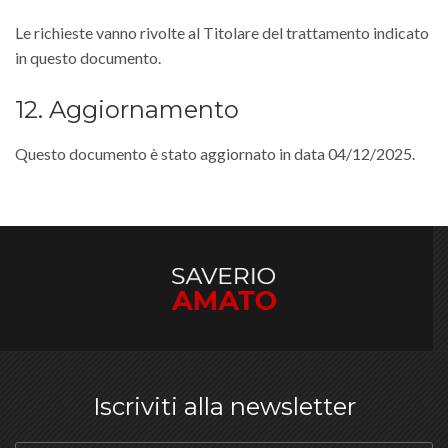
Le richieste vanno rivolte al Titolare del trattamento indicato
in questo documento.
Aggiornamento
Questo documento è stato aggiornato in data 04/12/2025.
Iscriviti alla newsletter