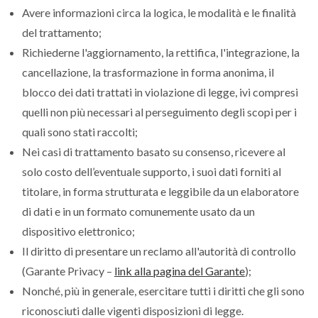
Avere informazioni circa la logica, le modalità e le finalità
del trattamento;
Richiederne l'aggiornamento, la rettifica, l'integrazione, la
cancellazione, la trasformazione in forma anonima, il
blocco dei dati trattati in violazione di legge, ivi compresi
quelli non più necessari al perseguimento degli scopi per i
quali sono stati raccolti;
Nei casi di trattamento basato su consenso, ricevere al
solo costo dell’eventuale supporto, i suoi dati forniti al
titolare, in forma strutturata e leggibile da un elaboratore
di dati e in un formato comunemente usato da un
dispositivo elettronico;
Il diritto di presentare un reclamo all'autorità di controllo
(Garante Privacy –
link alla pagina del Garante
);
Nonché, più in generale, esercitare tutti i diritti che gli sono
riconosciuti dalle vigenti disposizioni di legge.