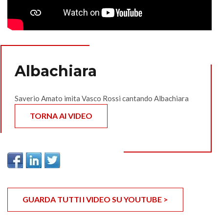
Albachiara
Saverio Amato imita Vasco Rossi cantando Albachiara
TORNA AI VIDEO
GUARDA TUTTI I VIDEO SU YOUTUBE >