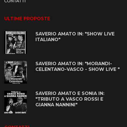
CONTATTI
ULTIME PROPOSTE
SAVERIO AMATO IN: "SHOW LIVE
ITALIANO"
SAVERIO AMATO IN: "MORANDI-
CELENTANO-VASCO - SHOW LIVE "
SAVERIO AMATO E SONIA IN:
"TRIBUTO A VASCO ROSSI E
GIANNA NANNINI"