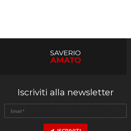
Iscriviti alla newsletter